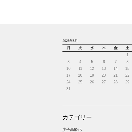
2026年8月
月
火
水
木
金
土
1
3
4
5
6
7
8
10
11
12
13
14
15
17
18
19
20
21
22
24
25
26
27
28
29
31
カテゴリー
少子高齢化