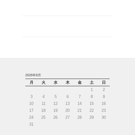
2026年8月
月
火
水
木
金
土
日
1
2
3
4
5
6
7
8
9
10
11
12
13
14
15
16
17
18
19
20
21
22
23
24
25
26
27
28
29
30
31