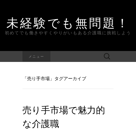
未経験でも無問題！
初めてでも働きやすくやりがいもある介護職に挑戦しよう
検
メニュー
索:
「売り手市場」タグアーカイブ
売り手市場で魅力的
な介護職