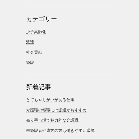
カテゴリー
少子高齢化
派遣
社会貢献
経験
新着記事
とてもやりがいがある仕事
介護職の転職には派遣がおすすめ
売り手市場で魅力的な介護職
未経験者や遠方の方も働きやすい環境